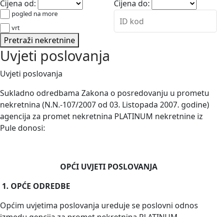
Cijena od:
Cijena do:
pogled na more
vrt
Pretraži nekretnine
Uvjeti poslovanja
Uvjeti poslovanja
Sukladno odredbama Zakona o posredovanju u prometu
nekretnina (N.N.-107/2007 od 03. Listopada 2007. godine)
agencija za promet nekretnina PLATINUM nekretnine iz
Pule donosi:
OPĆI UVJETI POSLOVANJA
1.
OPĆE ODREDBE
Općim uvjetima poslovanja ureduje se poslovni odnos