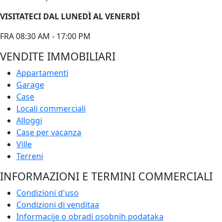
VISITATECI DAL LUNEDÌ AL VENERDÌ
FRA 08:30 AM - 17:00 PM
VENDITE IMMOBILIARI
Appartamenti
Garage
Case
Locali commerciali
Alloggi
Case per vacanza
Ville
Terreni
INFORMAZIONI E TERMINI COMMERCIALI
Condizioni d'uso
Condizioni di venditaa
Informacije o obradi osobnih podataka