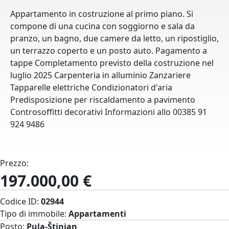
Appartamento in costruzione al primo piano. Si
compone di una cucina con soggiorno e sala da
pranzo, un bagno, due camere da letto, un ripostiglio,
un terrazzo coperto e un posto auto. Pagamento a
tappe Completamento previsto della costruzione nel
luglio 2025 Carpenteria in alluminio Zanzariere
Tapparelle elettriche Condizionatori d'aria
Predisposizione per riscaldamento a pavimento
Controsoffitti decorativi Informazioni allo 00385 91
924 9486
Prezzo:
197.000,00 €
Codice ID:
02944
Tipo di immobile:
Appartamenti
Posto:
Pula-Štinjan